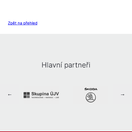
Zpět na přehled
Hlavní partneři