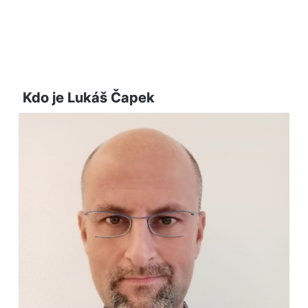
Kdo je Lukáš Čapek