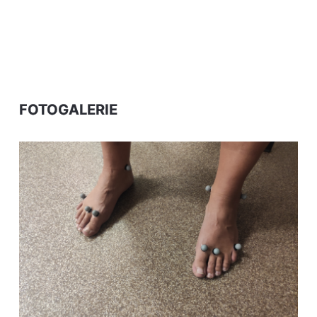
FOTOGALERIE