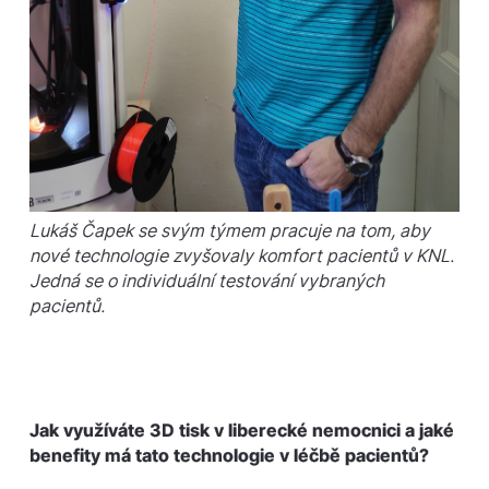
Lukáš Čapek se svým týmem pracuje na tom, aby
nové technologie zvyšovaly komfort pacientů v KNL.
Jedná se o individuální testování vybraných
pacientů.
Jak využíváte 3D tisk v liberecké nemocnici a jaké
benefity má tato technologie v léčbě pacientů?