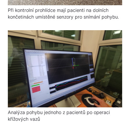
Při kontrolní prohlídce mají pacienti na dolních
končetinách umístěné senzory pro snímání pohybu.
Analýza pohybu jednoho z pacientů po operaci
křížových vazů