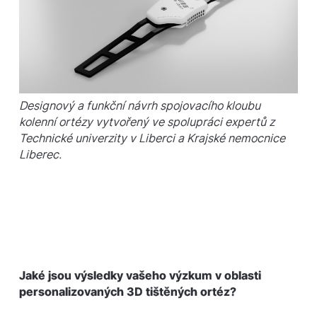
Designový a funkční návrh spojovacího kloubu
kolenní ortézy vytvořený ve spolupráci expertů z
Technické univerzity v Liberci a Krajské nemocnice
Liberec.
Jaké jsou výsledky vašeho výzkum v oblasti
personalizovaných 3D tištěných ortéz?