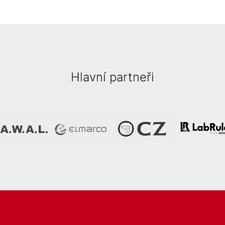
Hlavní partneři