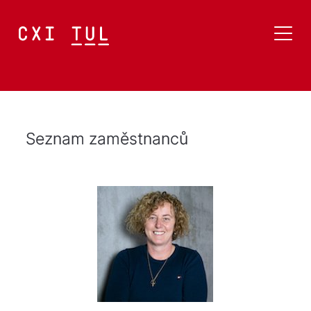
Seznam zaměstnanců