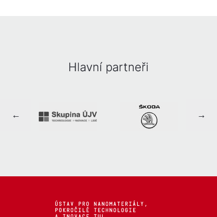
Hlavní partneři