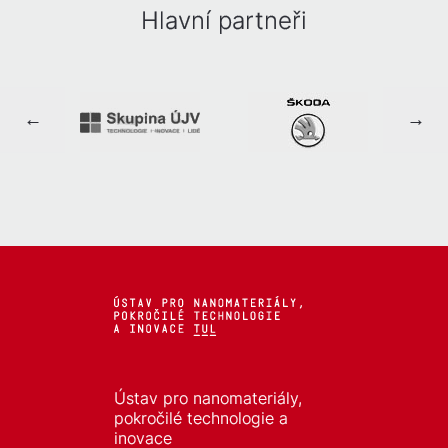
Hlavní partneři
Ústav pro nanomateriály,
pokročilé technologie a
inovace