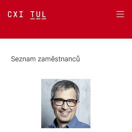
Seznam zaměstnanců