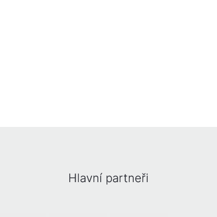
Hlavní partneři