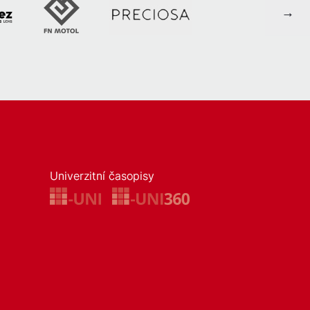
Univerzitní časopisy