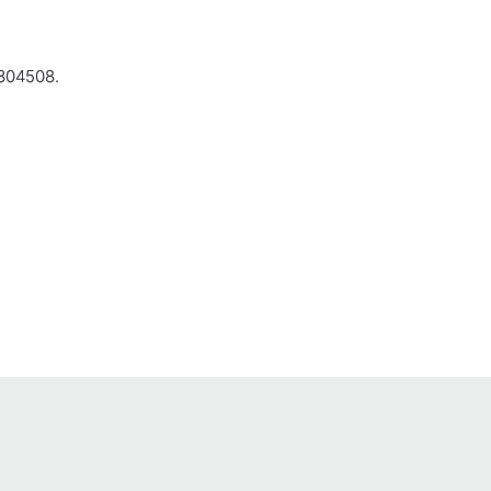
 304508.