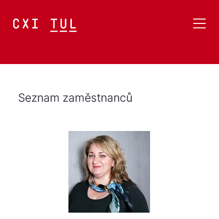
Seznam zaměstnanců