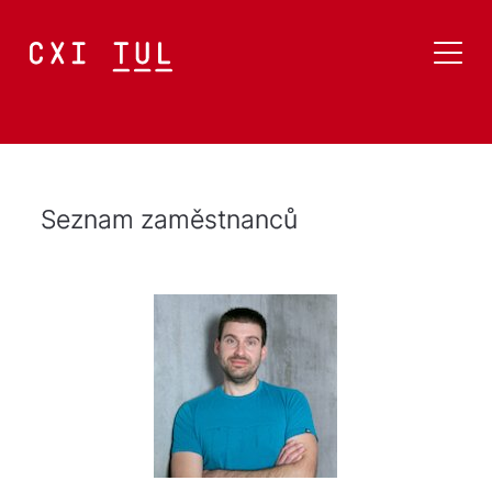
Seznam zaměstnanců