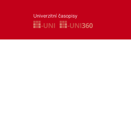
Univerzitní časopisy