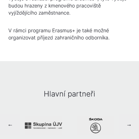
budou hrazeny z kmenového pracoviště
vyjíždějícího zaměstnance.
V rámci programu Erasmus+ je také možné
organizovat příjezd zahraničního odborníka.
Hlavní partneři